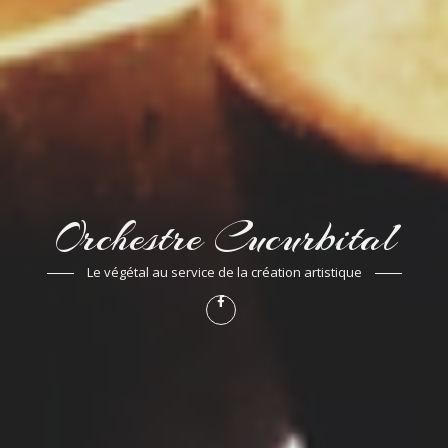
Orchestre Cucurbital
Le végétal au service de la création artistique